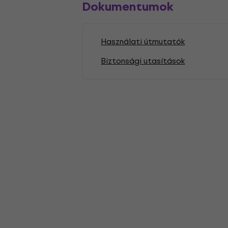
Dokumentumok
Használati útmutatók
Biztonsági utasítások