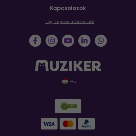
Kapcsolatok
Lépj kapcsolatba velünk
HU