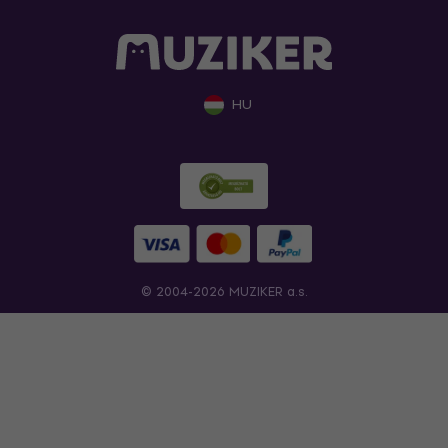
HU
© 2004-2026 MUZIKER a.s.