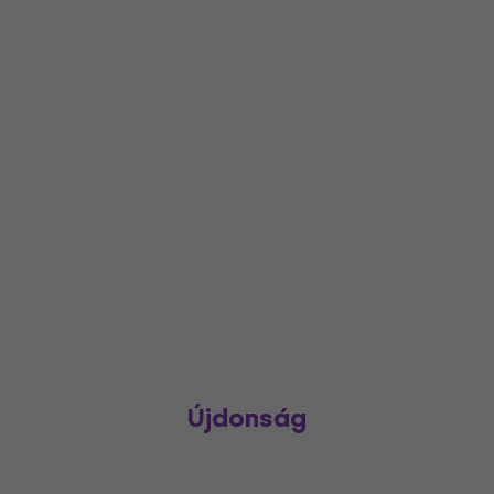
Újdonság