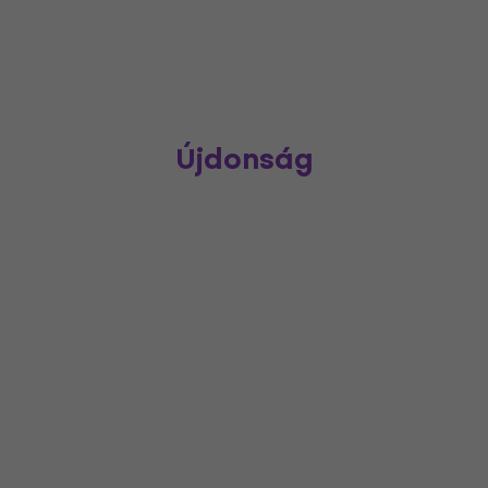
Újdonság