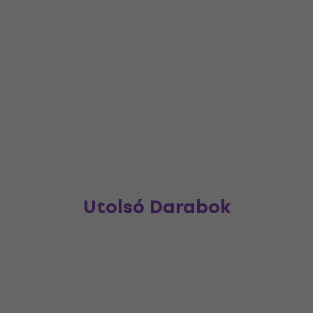
Utolsó Darabok