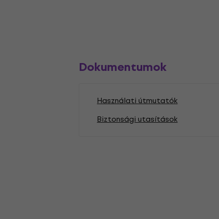
Dokumentumok
Használati útmutatók
Biztonsági utasítások