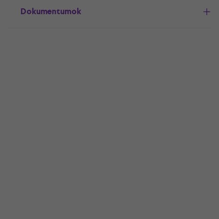
Dokumentumok