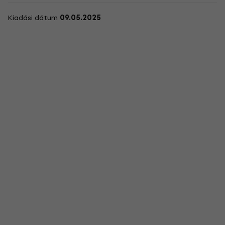
Kiadási dátum
09.05.2025