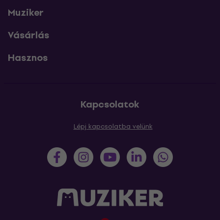
Muziker
Vásárlás
Hasznos
Kapcsolatok
Lépj kapcsolatba velünk