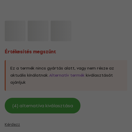
Értékesítés megszűnt
Ez a termék nincs gyártás alatt, vagy nem része az
aktuális kínálatnak.
Alternatív termék
kiválasztását
ajánljuk
(4) alternatíva kiválasztása
Kérdezz