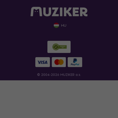
HU
© 2004-2026 MUZIKER a.s.