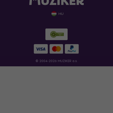
HU
© 2004-2026 MUZIKER a.s.