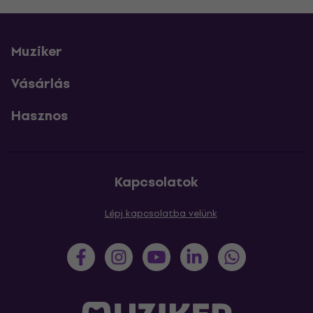
Muziker
Vásárlás
Hasznos
Kapcsolatok
Lépj kapcsolatba velünk