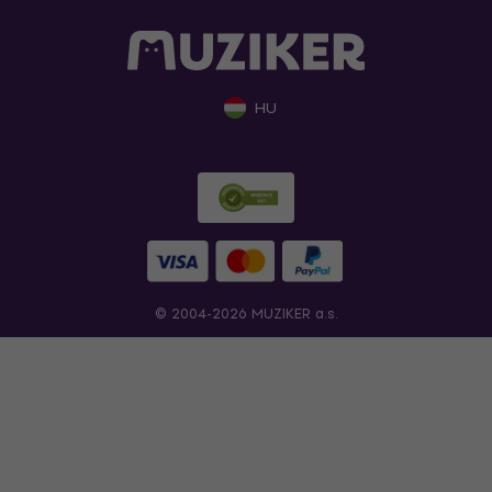
HU
© 2004-2026 MUZIKER a.s.