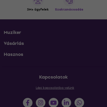
3M+ ügyfelek
Szaktanácsadás
Muziker
Vásárlás
Hasznos
Kapcsolatok
Lépj kapcsolatba velünk