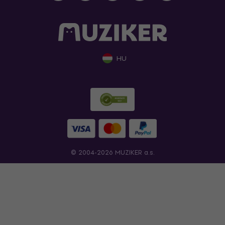
HU
© 2004-2026 MUZIKER a.s.