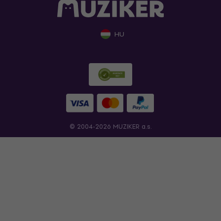
HU
© 2004-2026 MUZIKER a.s.