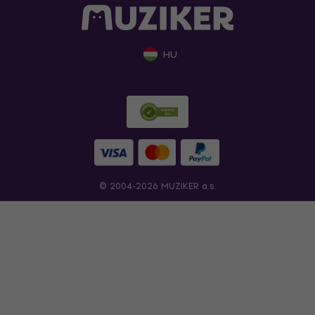
HU
© 2004-2026 MUZIKER a.s.