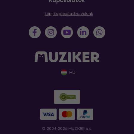
Kapcsolatok
Lépj kapcsolatba velünk
HU
© 2004-2026 MUZIKER a.s.