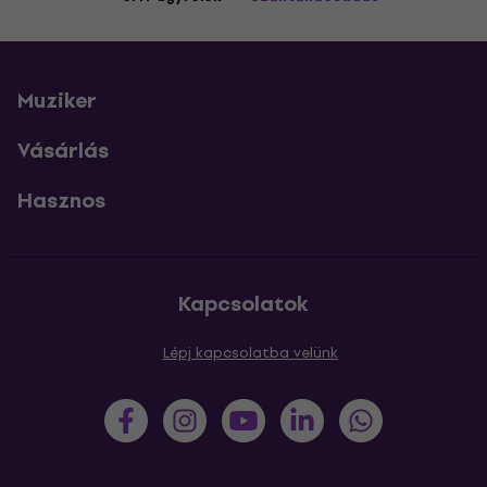
Muziker
Vásárlás
Hasznos
Kapcsolatok
Lépj kapcsolatba velünk