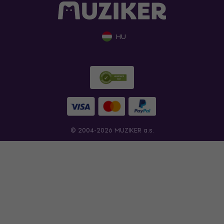
HU
© 2004-2026 MUZIKER a.s.