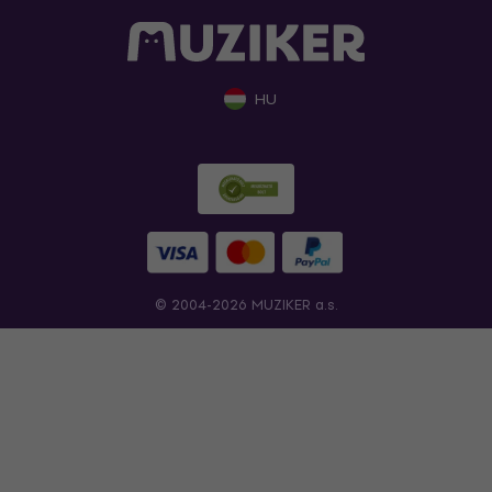
HU
© 2004-2026 MUZIKER a.s.