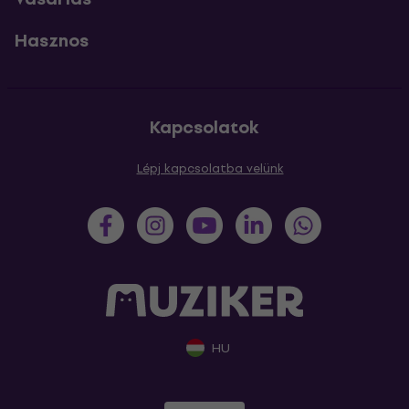
Hasznos
Kapcsolatok
Lépj kapcsolatba velünk
HU