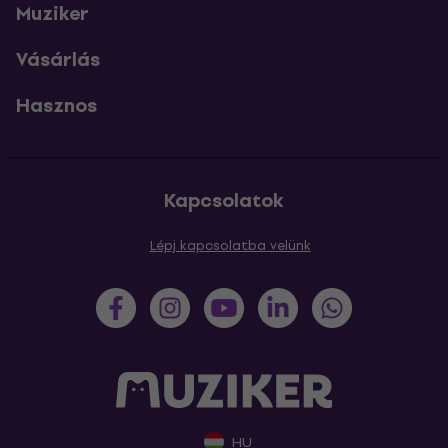
Muziker
Vásárlás
Hasznos
Kapcsolatok
Lépj kapcsolatba velünk
HU