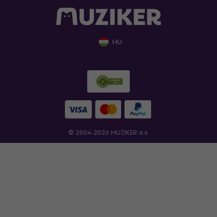
HU
© 2004-2026 MUZIKER a.s.