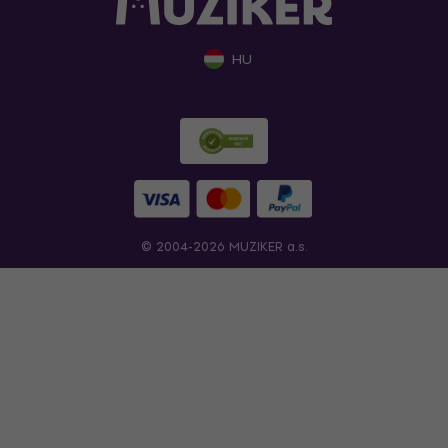
HU
© 2004-2026 MUZIKER a.s.