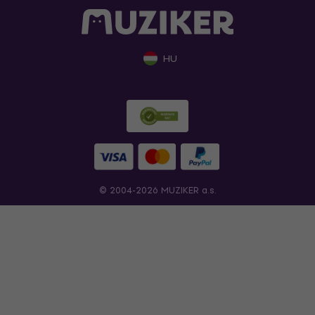
HU
© 2004-2026 MUZIKER a.s.