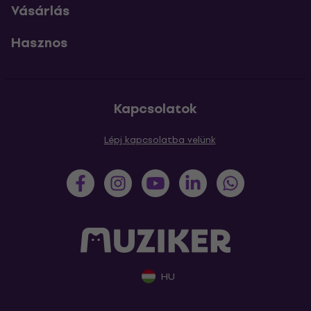
Vásárlás
Hasznos
Kapcsolatok
Lépj kapcsolatba velünk
HU