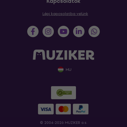
Kapcsolatok
Lépj kapcsolatba velünk
HU
© 2004-2026 MUZIKER a.s.