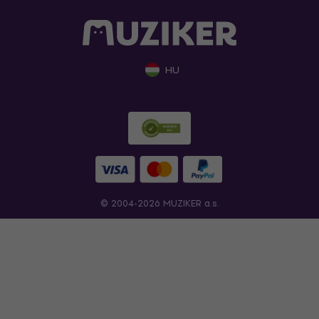
HU
© 2004-2026 MUZIKER a.s.