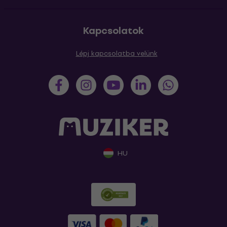
Kapcsolatok
Lépj kapcsolatba velünk
HU