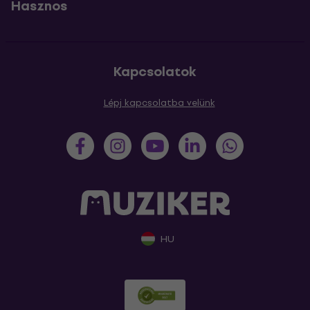
Hasznos
Kapcsolatok
Lépj kapcsolatba velünk
HU