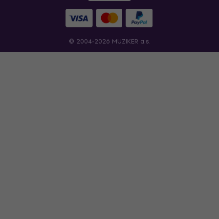
© 2004-2026 MUZIKER a.s.