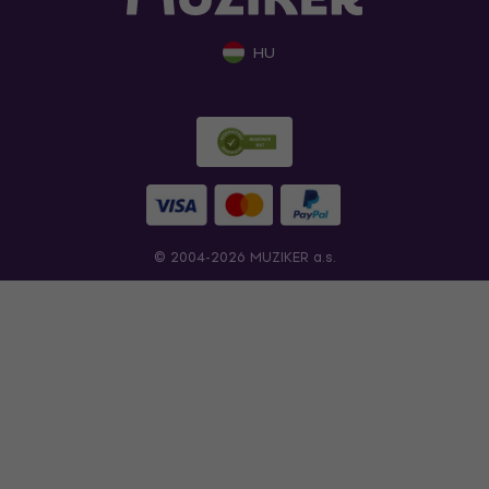
HU
© 2004-2026 MUZIKER a.s.