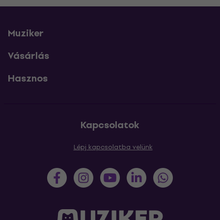
Muziker
Vásárlás
Hasznos
Kapcsolatok
Lépj kapcsolatba velünk