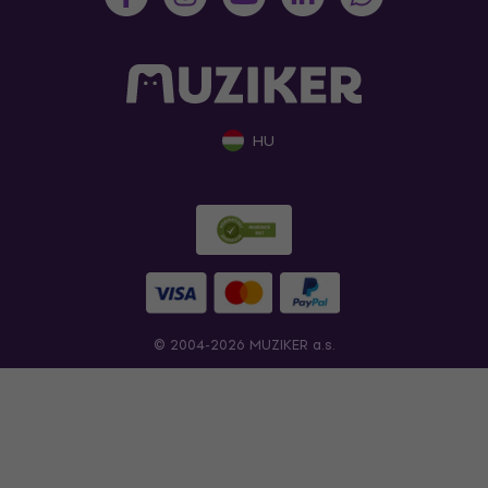
HU
© 2004-2026 MUZIKER a.s.