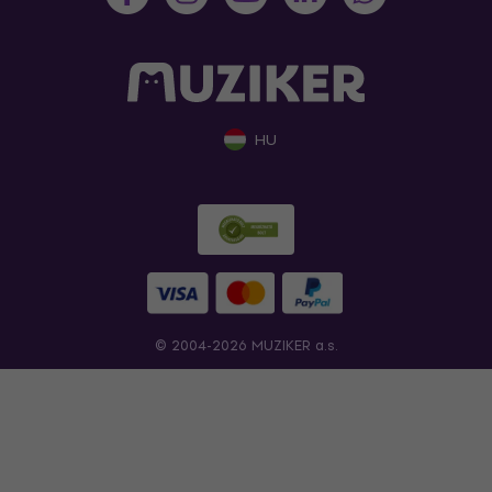
HU
© 2004-2026 MUZIKER a.s.