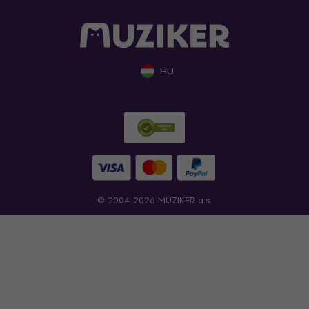
HU
© 2004-2026 MUZIKER a.s.