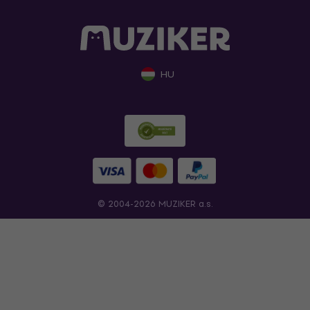
HU
© 2004-2026 MUZIKER a.s.