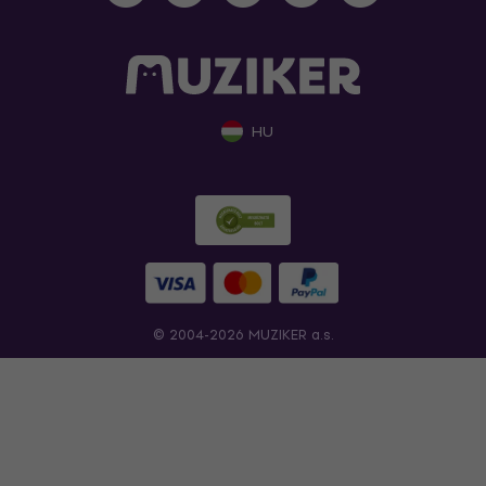
HU
© 2004-2026 MUZIKER a.s.