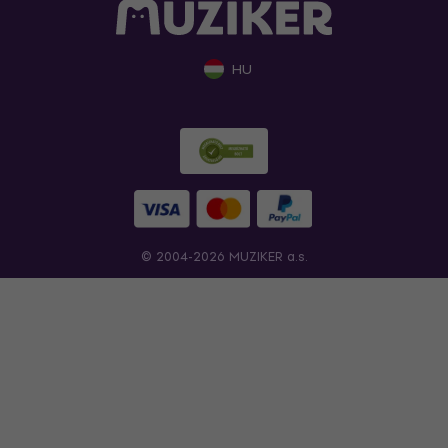
HU
© 2004-2026 MUZIKER a.s.