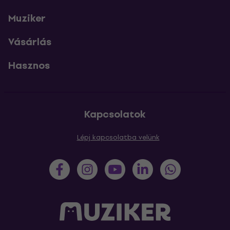
Muziker
Vásárlás
Hasznos
Kapcsolatok
Lépj kapcsolatba velünk