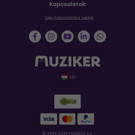
Kapcsolatok
Lépj kapcsolatba velünk
HU
© 2004-2026 MUZIKER a.s.