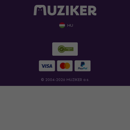
HU
© 2004-2026 MUZIKER a.s.