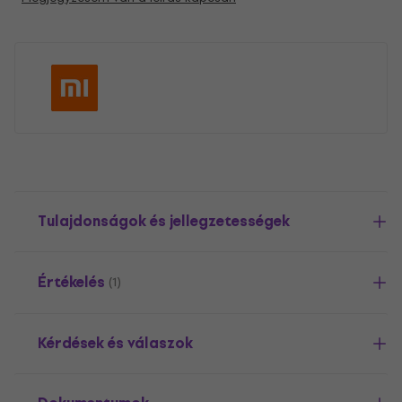
Tulajdonságok és jellegzetességek
Értékelés
(1)
Kérdések és válaszok