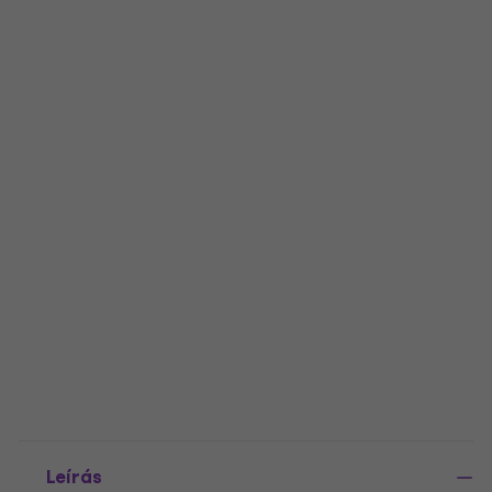
Leírás