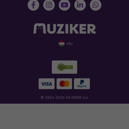
HU
© 2004-2026 MUZIKER a.s.