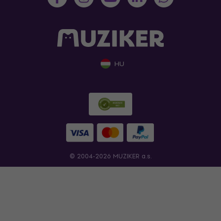
HU
© 2004-2026 MUZIKER a.s.