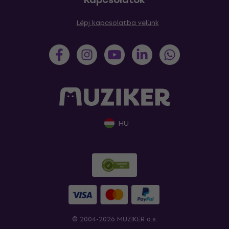
Lépj kapcsolatba velünk
HU
© 2004-2026 MUZIKER a.s.