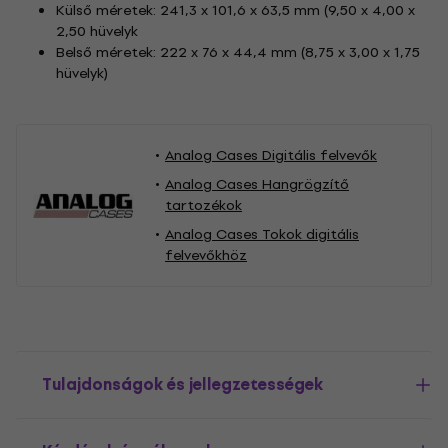
Külső méretek: 241,3 x 101,6 x 63,5 mm (9,50 x 4,00 x
2,50 hüvelyk
Belső méretek: 222 x 76 x 44,4 mm (8,75 x 3,00 x 1,75
hüvelyk)
Analog Cases Digitális felvevők
Analog Cases Hangrögzítő
tartozékok
Analog Cases Tokok digitális
felvevőkhöz
Tulajdonságok és jellegzetességek