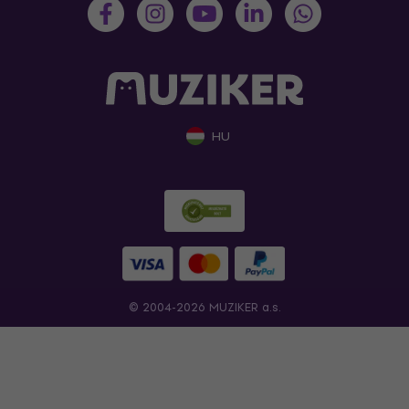
HU
© 2004-2026 MUZIKER a.s.