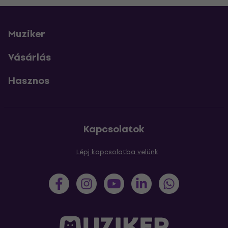
Muziker
Vásárlás
Hasznos
Kapcsolatok
Lépj kapcsolatba velünk