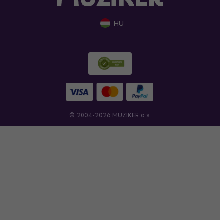
HU
© 2004-2026 MUZIKER a.s.