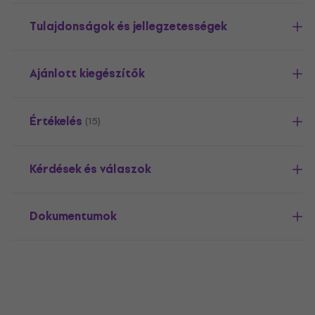
Tulajdonságok és jellegzetességek
Ajánlott kiegészítők
Értékelés
(15)
Kérdések és válaszok
Dokumentumok