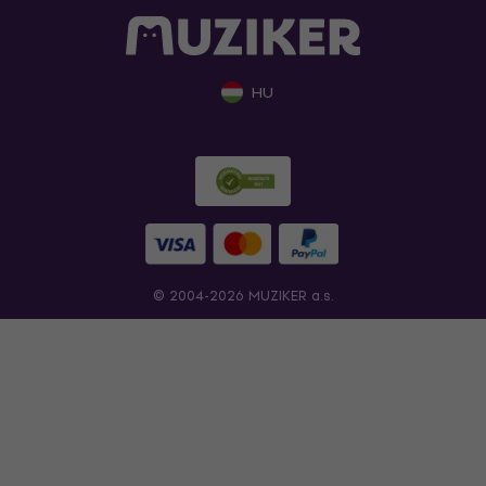
HU
© 2004-2026 MUZIKER a.s.