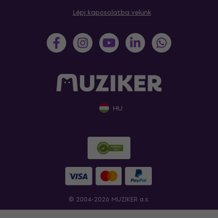
Lépj kapcsolatba velünk
HU
© 2004-2026 MUZIKER a.s.