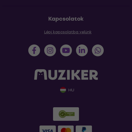
Kapcsolatok
Lépj kapcsolatba velünk
HU