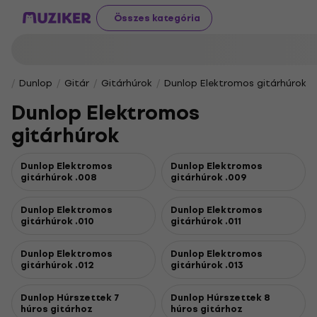
Összes kategória
Dunlop
Gitár
Gitárhúrok
Dunlop Elektromos gitárhúrok
Dunlop Elektromos
gitárhúrok
Dunlop Elektromos
Dunlop Elektromos
gitárhúrok .008
gitárhúrok .009
Dunlop Elektromos
Dunlop Elektromos
gitárhúrok .010
gitárhúrok .011
Dunlop Elektromos
Dunlop Elektromos
gitárhúrok .012
gitárhúrok .013
Dunlop Húrszettek 7
Dunlop Húrszettek 8
húros gitárhoz
húros gitárhoz