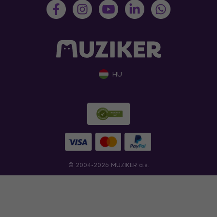
HU
© 2004-2026 MUZIKER a.s.