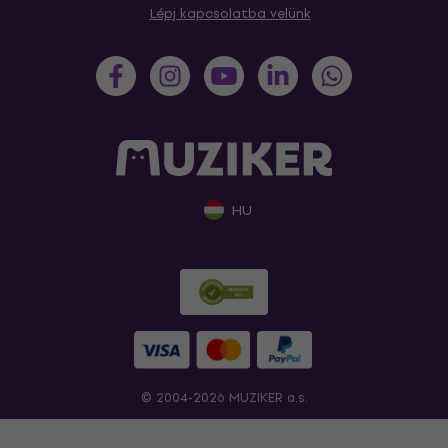
Lépj kapcsolatba velünk
HU
© 2004-2026 MUZIKER a.s.