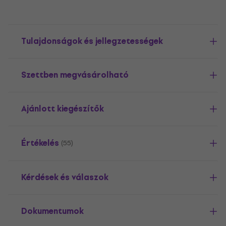
Tulajdonságok és jellegzetességek
Szettben megvásárolható
Ajánlott kiegészítők
Értékelés
(55)
Kérdések és válaszok
Dokumentumok